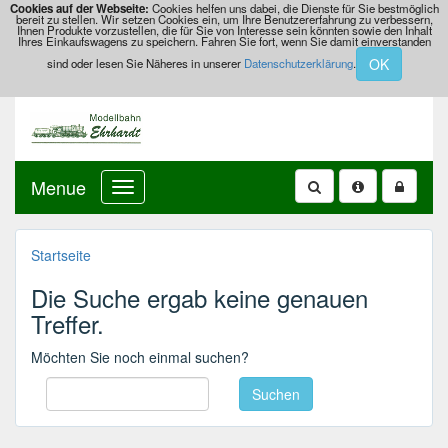
Cookies auf der Webseite:
Cookies helfen uns dabei, die Dienste für Sie bestmöglich
bereit zu stellen. Wir setzen Cookies ein, um Ihre Benutzererfahrung zu verbessern,
Ihnen Produkte vorzustellen, die für Sie von Interesse sein könnten sowie den Inhalt
Ihres Einkaufswagens zu speichern. Fahren Sie fort, wenn Sie damit einverstanden
OK
sind oder lesen Sie Näheres in unserer
Datenschutzerklärung
.
Menue
Startseite
Die Suche ergab keine genauen
Treffer.
Möchten Sie noch einmal suchen?
Suchen