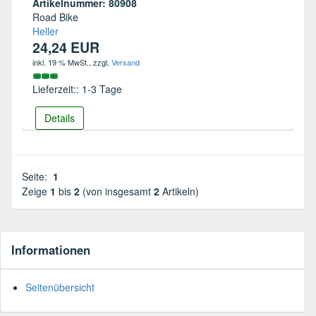
Artikelnummer: 80908
Road Bike
Heller
24,24 EUR
inkl. 19 % MwSt.
, zzgl.
Versand
Lieferzeit:: 1-3 Tage
Details
Seite:
1
Zeige
1
bis
2
(von insgesamt
2
Artikeln)
Informationen
Seitenübersicht