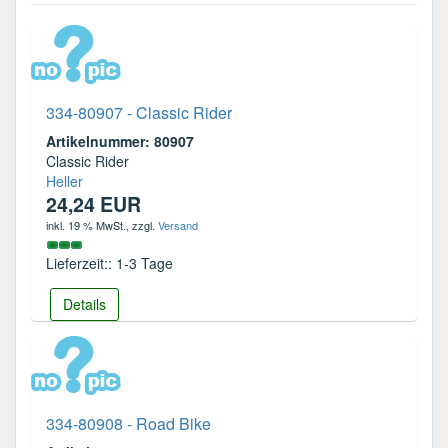
334-80907 - Classic Rider
Artikelnummer: 80907
Classic Rider
Heller
24,24 EUR
inkl. 19 % MwSt.
, zzgl.
Versand
Lieferzeit:: 1-3 Tage
Details
334-80908 - Road Bike