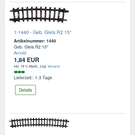
1-1440 - Geb. Gleis R2 15°
Artikelnummer: 1440
Geb. Gleis R2 15°
Arnold
1,84 EUR
inkl. 19 % MwSt.
, zzgl.
Versand
Lieferzeit:: 1-3 Tage
Details