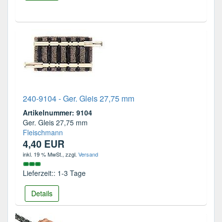
240-9104 - Ger. Gleis 27,75 mm
Artikelnummer: 9104
Ger. Gleis 27,75 mm
Fleischmann
4,40 EUR
inkl. 19 % MwSt.
, zzgl.
Versand
Lieferzeit:: 1-3 Tage
Details