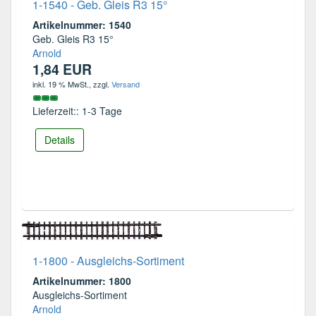
1-1540 - Geb. Gleis R3 15°
Artikelnummer: 1540
Geb. Gleis R3 15°
Arnold
1,84 EUR
inkl. 19 % MwSt.
, zzgl.
Versand
Lieferzeit:: 1-3 Tage
Details
1-1800 - Ausgleichs-Sortiment
Artikelnummer: 1800
Ausgleichs-Sortiment
Arnold