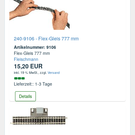
240-9106 - Flex-Gleis 777 mm
Artikelnummer: 9106
Flex-Gleis 777 mm
Fleischmann
15,20 EUR
inkl. 19 % MwSt.
, zzgl.
Versand
Lieferzeit:: 1-3 Tage
Details