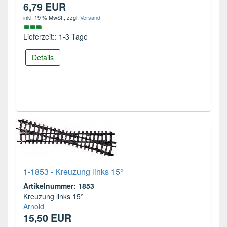
6,79 EUR
inkl. 19 % MwSt.
, zzgl.
Versand
Lieferzeit:: 1-3 Tage
Details
1-1853 - Kreuzung links 15°
Artikelnummer: 1853
Kreuzung links 15°
Arnold
15,50 EUR