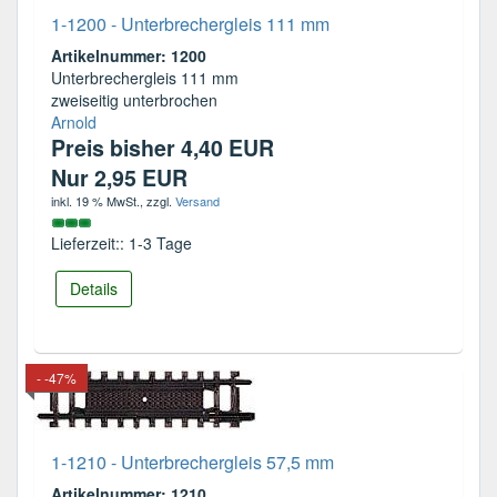
1-1200 - Unterbrechergleis 111 mm
Artikelnummer: 1200
Unterbrechergleis 111 mm
zweiseitig unterbrochen
Arnold
Preis bisher 4,40 EUR
Nur 2,95 EUR
inkl. 19 % MwSt.
, zzgl.
Versand
Lieferzeit:: 1-3 Tage
Details
- -47%
1-1210 - Unterbrechergleis 57,5 mm
Artikelnummer: 1210