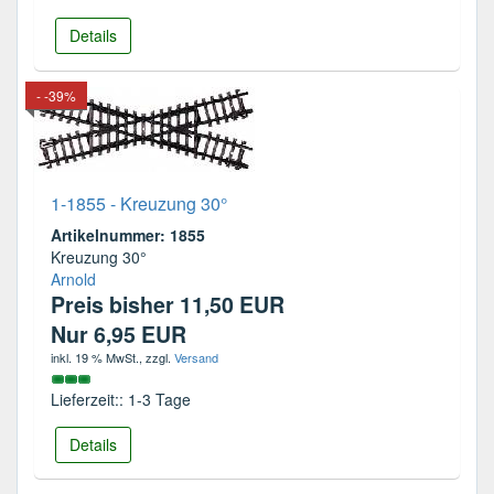
Details
- -39%
1-1855 - Kreuzung 30°
Artikelnummer: 1855
Kreuzung 30°
Arnold
Preis bisher 11,50 EUR
Nur 6,95 EUR
inkl. 19 % MwSt.
, zzgl.
Versand
Lieferzeit:: 1-3 Tage
Details