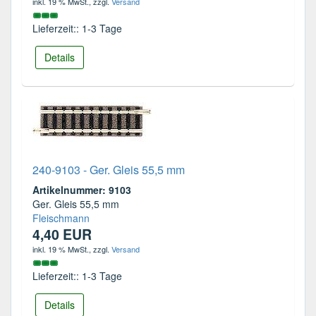
inkl. 19 % MwSt.
, zzgl.
Versand
Lieferzeit:: 1-3 Tage
Details
240-9103 - Ger. Gleis 55,5 mm
Artikelnummer: 9103
Ger. Gleis 55,5 mm
Fleischmann
4,40 EUR
inkl. 19 % MwSt.
, zzgl.
Versand
Lieferzeit:: 1-3 Tage
Details