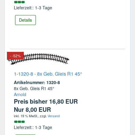
Lieferzeit:: 1-3 Tage
Details
- -52%
1-1320-8 - 8x Geb. Gleis R1 45°
Artikelnummer: 1320-8
8x Geb. Gleis R1 45°
Arnold
Preis bisher 16,80 EUR
Nur 8,00 EUR
inkl. 19 % MwSt.
, zzgl.
Versand
Lieferzeit:: 1-3 Tage