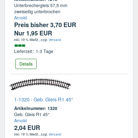
Unterbrechergleis 57,5 mm
zweiseitig unterbrochen
Arnold
Preis bisher 3,70 EUR
Nur 1,95 EUR
inkl. 19 % MwSt.
, zzgl.
Versand
Lieferzeit:: 1-3 Tage
Details
1-1320 - Geb. Gleis R1 45°
Artikelnummer: 1320
Geb. Gleis R1 45°
Arnold
2,04 EUR
inkl. 19 % MwSt.
, zzgl.
Versand