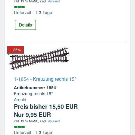
inkl. 19 % MwSt.
, zzgl.
Versand
Lieferzeit:: 1-3 Tage
Details
- -35%
1-1854 - Kreuzung rechts 15°
Artikelnummer: 1854
Kreuzung rechts 15°
Arnold
Preis bisher 15,50 EUR
Nur 9,95 EUR
inkl. 19 % MwSt.
, zzgl.
Versand
Lieferzeit:: 1-3 Tage