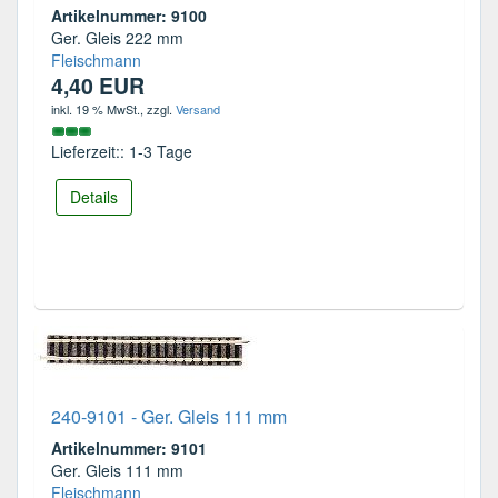
Artikelnummer: 9100
Ger. Gleis 222 mm
Fleischmann
4,40 EUR
inkl. 19 % MwSt.
, zzgl.
Versand
Lieferzeit:: 1-3 Tage
Details
240-9101 - Ger. Gleis 111 mm
Artikelnummer: 9101
Ger. Gleis 111 mm
Fleischmann