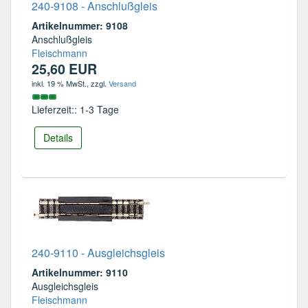
240-9108 - Anschlußgleis
Artikelnummer: 9108
Anschlußgleis
Fleischmann
25,60 EUR
inkl. 19 % MwSt.
, zzgl.
Versand
Lieferzeit:: 1-3 Tage
Details
240-9110 - Ausgleichsgleis
Artikelnummer: 9110
Ausgleichsgleis
Fleischmann