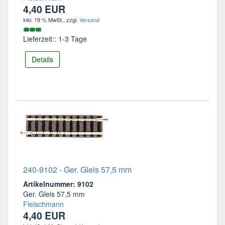
4,40 EUR
inkl. 19 % MwSt.
, zzgl.
Versand
Lieferzeit:: 1-3 Tage
Details
240-9102 - Ger. Gleis 57,5 mm
Artikelnummer: 9102
Ger. Gleis 57,5 mm
Fleischmann
4,40 EUR