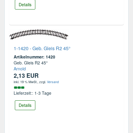
Details
1-1420 - Geb. Gleis R2 45°
Artikelnummer: 1420
Geb. Gleis R2 45°
Arnold
2,13 EUR
inkl. 19 % MwSt.
, zzgl.
Versand
Lieferzeit:: 1-3 Tage
Details