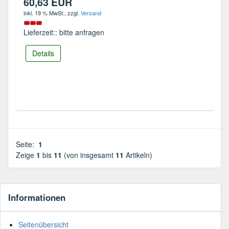
60,63 EUR
inkl. 19 % MwSt.
, zzgl.
Versand
Lieferzeit:: bitte anfragen
Details
Seite:
1
Zeige
1
bis
11
(von insgesamt
11
Artikeln)
Informationen
Seitenübersicht