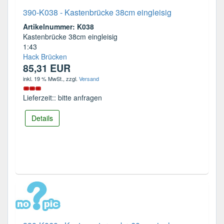
390-K038 - Kastenbrücke 38cm eingleisig
Artikelnummer: K038
Kastenbrücke 38cm eingleisig
1:43
Hack Brücken
85,31 EUR
inkl. 19 % MwSt.
, zzgl.
Versand
Lieferzeit:: bitte anfragen
Details