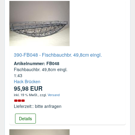
390-FB048 - Fischbauchbr. 49,8cm eingl.
Artikelnummer: FB048
Fischbauchbr. 49,8cm eingl.
1:43
Hack Brücken
95,98 EUR
inkl. 19 % MwSt.
, zzgl.
Versand
Lieferzeit:: bitte anfragen
Details