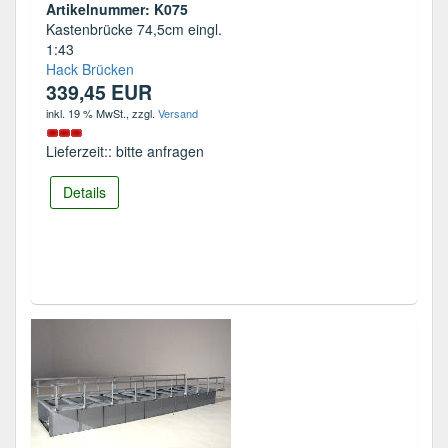
Artikelnummer: K075
Kastenbrücke 74,5cm eingl.
1:43
Hack Brücken
339,45 EUR
inkl. 19 % MwSt.
, zzgl.
Versand
Lieferzeit:: bitte anfragen
Details