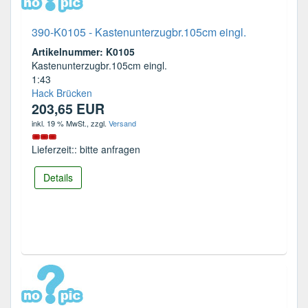
390-K0105 - Kastenunterzugbr.105cm eingl.
Artikelnummer: K0105
Kastenunterzugbr.105cm eingl.
1:43
Hack Brücken
203,65 EUR
inkl. 19 % MwSt.
, zzgl.
Versand
Lieferzeit:: bitte anfragen
Details