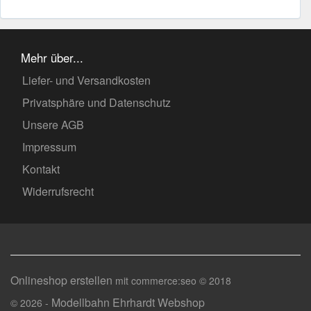
Mehr über...
Liefer- und Versandkosten
Privatsphäre und Datenschutz
Unsere AGB
Impressum
Kontakt
Widerrufsrecht
Onlineshop erstellen
mit commerce:seo © 2018
Modellbahn Ehrhardt Webshop
© 2026 -