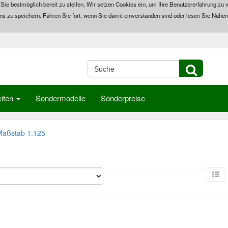
 Sie bestmöglich bereit zu stellen. Wir setzen Cookies ein, um Ihre Benutzererfahrung zu v
ns zu speichern. Fahren Sie fort, wenn Sie damit einverstanden sind oder lesen Sie Näher
iten
Sondermodelle
Sonderpreise
Maßstab 1:125