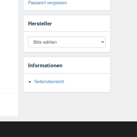
Passwort vergessen
Hersteller
Informationen
Seitenübersicht