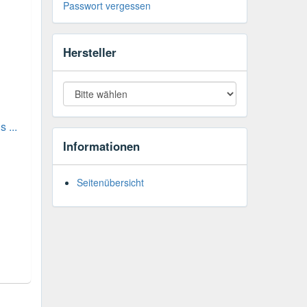
Passwort vergessen
Hersteller
 ...
Informationen
Seitenübersicht