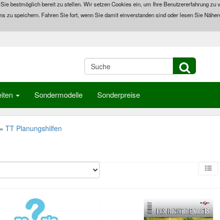
 Sie bestmöglich bereit zu stellen. Wir setzen Cookies ein, um Ihre Benutzererfahrung zu v
ns zu speichern. Fahren Sie fort, wenn Sie damit einverstanden sind oder lesen Sie Näher
iten
Sondermodelle
Sonderpreise
»
TT Planungshilfen