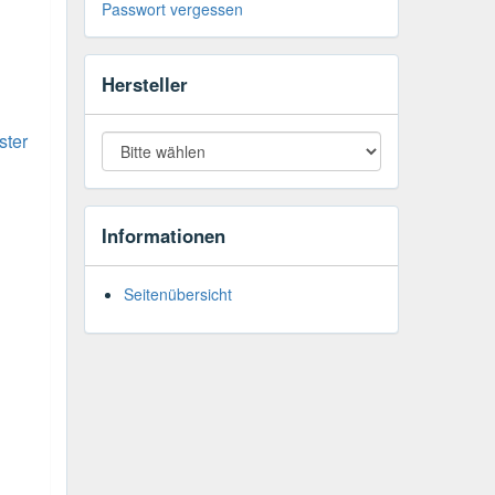
Passwort vergessen
Hersteller
ster
Informationen
Seitenübersicht