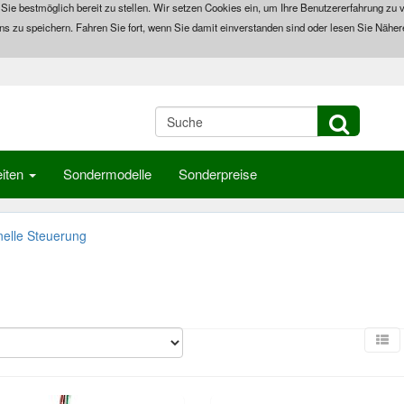
 Sie bestmöglich bereit zu stellen. Wir setzen Cookies ein, um Ihre Benutzererfahrung zu v
ns zu speichern. Fahren Sie fort, wenn Sie damit einverstanden sind oder lesen Sie Näher
iten
Sondermodelle
Sonderpreise
nelle Steuerung