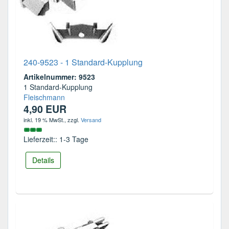
240-9523 - 1 Standard-Kupplung
Artikelnummer: 9523
1 Standard-Kupplung
Fleischmann
4,90 EUR
inkl. 19 % MwSt.
, zzgl.
Versand
Lieferzeit:: 1-3 Tage
Details