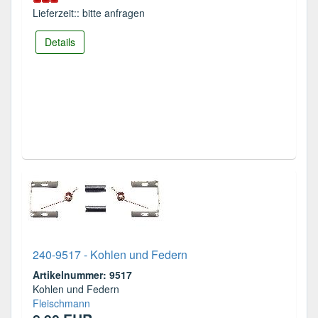
Lieferzeit:: bitte anfragen
Details
240-9517 - Kohlen und Federn
Artikelnummer: 9517
Kohlen und Federn
Fleischmann