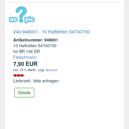
240-948001 - 10 Haftreifen 54700700
Artikelnummer: 948001
10 Haftreifen 54700700
für BR 106 DR
Fleischmann
7,90 EUR
inkl. 19 % MwSt.
, zzgl.
Versand
Lieferzeit:: bitte anfragen
Details