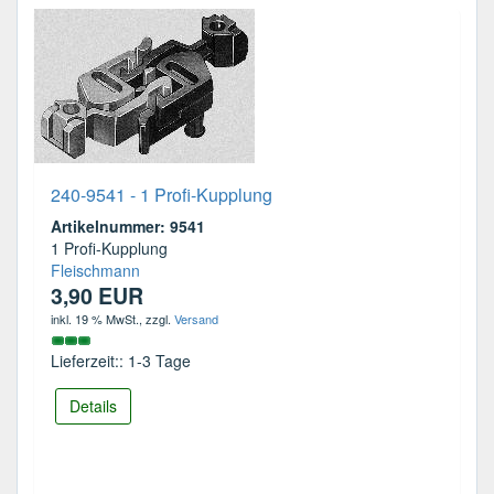
240-9541 - 1 Profi-Kupplung
Artikelnummer: 9541
1 Profi-Kupplung
Fleischmann
3,90 EUR
inkl. 19 % MwSt.
, zzgl.
Versand
Lieferzeit:: 1-3 Tage
Details