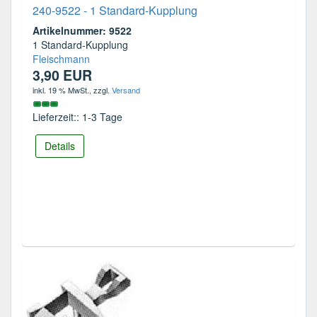
240-9522 - 1 Standard-Kupplung
Artikelnummer: 9522
1 Standard-Kupplung
Fleischmann
3,90 EUR
inkl. 19 % MwSt.
, zzgl.
Versand
Lieferzeit:: 1-3 Tage
Details