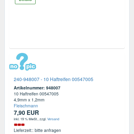
240-948007 - 10 Haftreifen 00547005
Artikelnummer: 948007
10 Haftreifen 00547005
4,9mm x 1,2mm
Fleischmann
7,90 EUR
inkl. 19 % MwSt.
, zzgl.
Versand
Lieferzeit:: bitte anfragen