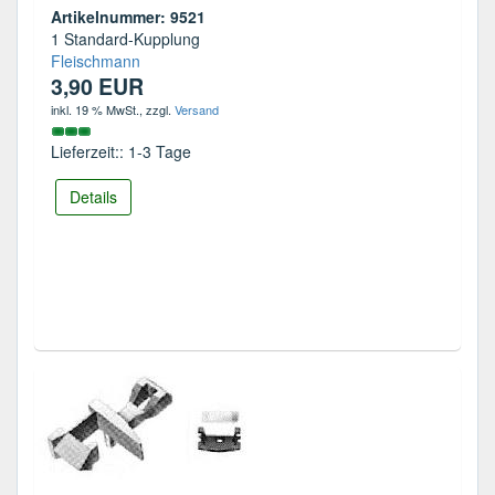
Artikelnummer: 9521
1 Standard-Kupplung
Fleischmann
3,90 EUR
inkl. 19 % MwSt.
, zzgl.
Versand
Lieferzeit:: 1-3 Tage
Details