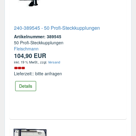
240-389545 - 50 Profi-Steckkupplungen
Artikelnummer: 389545
50 Profi-Steckkupplungen
Fleischmann
104,90 EUR
inkl. 19 % MwSt.
, zzgl.
Versand
Lieferzeit:: bitte anfragen
Details