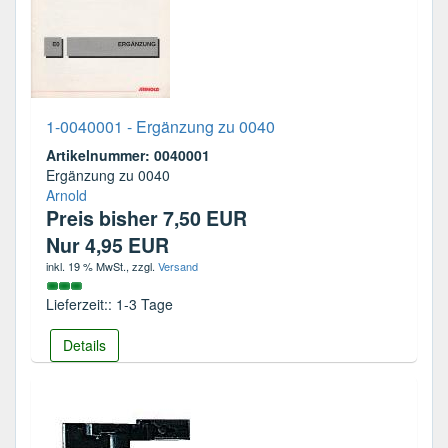
1-0040001 - Ergänzung zu 0040
Artikelnummer: 0040001
Ergänzung zu 0040
Arnold
Preis bisher 7,50 EUR
Nur 4,95 EUR
inkl. 19 % MwSt.
, zzgl.
Versand
Lieferzeit:: 1-3 Tage
Details