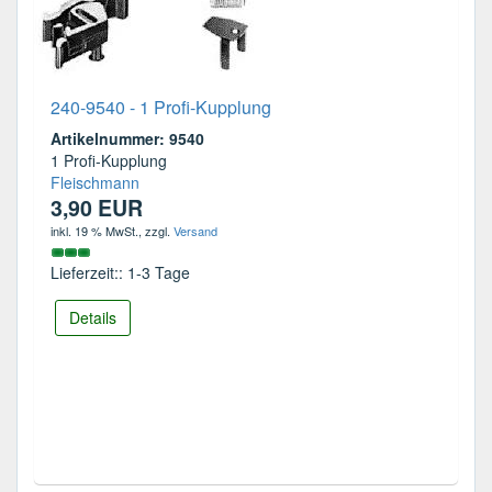
240-9540 - 1 Profi-Kupplung
Artikelnummer: 9540
1 Profi-Kupplung
Fleischmann
3,90 EUR
inkl. 19 % MwSt.
, zzgl.
Versand
Lieferzeit:: 1-3 Tage
Details