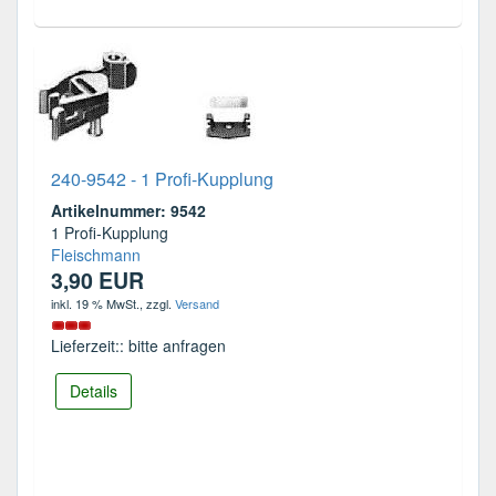
240-9542 - 1 Profi-Kupplung
Artikelnummer: 9542
1 Profi-Kupplung
Fleischmann
3,90 EUR
inkl. 19 % MwSt.
, zzgl.
Versand
Lieferzeit:: bitte anfragen
Details