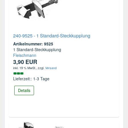
240-9525 - 1 Standard-Steckkupplung
Artikelnummer: 9525
1 Standard-Steckkupplung
Fleischmann
3,90 EUR
inkl. 19 % MwSt.
, zzgl.
Versand
Lieferzeit:: 1-3 Tage
Details