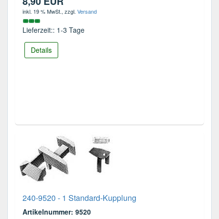
8,90 EUR
inkl. 19 % MwSt.
, zzgl.
Versand
Lieferzeit:: 1-3 Tage
Details
240-9520 - 1 Standard-Kupplung
Artikelnummer: 9520