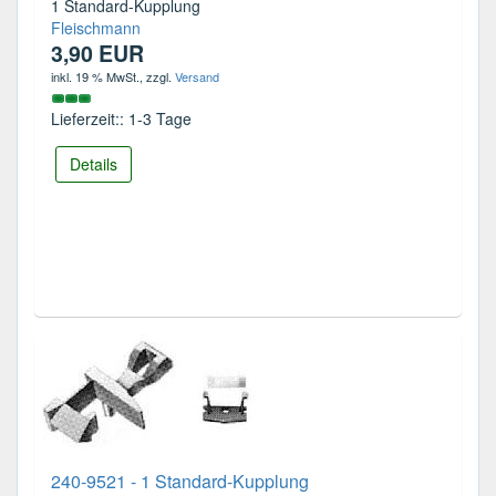
1 Standard-Kupplung
Fleischmann
3,90 EUR
inkl. 19 % MwSt.
, zzgl.
Versand
Lieferzeit:: 1-3 Tage
Details
240-9521 - 1 Standard-Kupplung