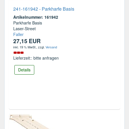
241-161942 - Parkharfe Basis
Artikelnummer: 161942
Parkharfe Basis
Laser-Street
Faller
27,15 EUR
inkl. 19 % MwSt.
, zzgl.
Versand
Lieferzeit:: bitte anfragen
Details