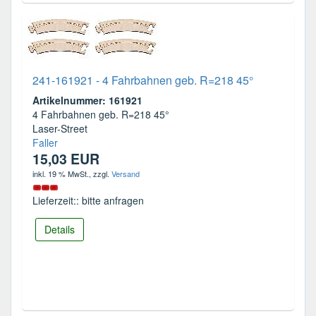
241-161921 - 4 Fahrbahnen geb. R=218 45°
Artikelnummer: 161921
4 Fahrbahnen geb. R=218 45°
Laser-Street
Faller
15,03 EUR
inkl. 19 % MwSt.
, zzgl.
Versand
Lieferzeit:: bitte anfragen
Details