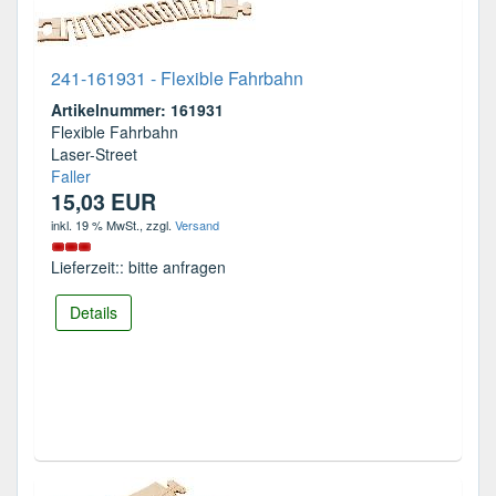
241-161931 - Flexible Fahrbahn
Artikelnummer: 161931
Flexible Fahrbahn
Laser-Street
Faller
15,03 EUR
inkl. 19 % MwSt.
, zzgl.
Versand
Lieferzeit:: bitte anfragen
Details