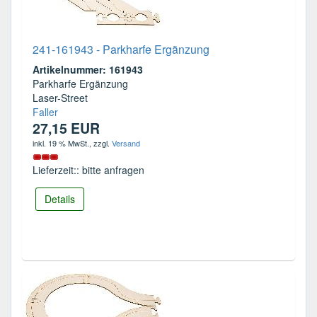
241-161943 - Parkharfe Ergänzung
Artikelnummer: 161943
Parkharfe Ergänzung
Laser-Street
Faller
27,15 EUR
inkl. 19 % MwSt.
, zzgl.
Versand
Lieferzeit:: bitte anfragen
Details