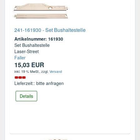
241-161930 - Set Bushaltestelle
Artikelnummer: 161930
Set Bushaltestelle
Laser-Street
Faller
15,03 EUR
inkl. 19 % MwSt.
, zzgl.
Versand
Lieferzeit:: bitte anfragen
Details