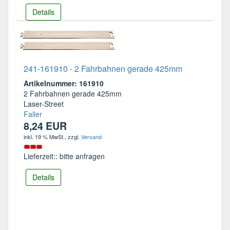
Details
241-161910 - 2 Fahrbahnen gerade 425mm
Artikelnummer: 161910
2 Fahrbahnen gerade 425mm
Laser-Street
Faller
8,24 EUR
inkl. 19 % MwSt.
, zzgl.
Versand
Lieferzeit:: bitte anfragen
Details