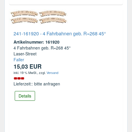
241-161920 - 4 Fahrbahnen geb. R=268 45°
Artikelnummer: 161920
4 Fahrbahnen geb. R=268 45°
Laser-Street
Faller
15,03 EUR
inkl. 19 % MwSt.
, zzgl.
Versand
Lieferzeit:: bitte anfragen
Details