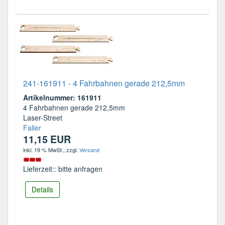
241-161911 - 4 Fahrbahnen gerade 212,5mm
Artikelnummer: 161911
4 Fahrbahnen gerade 212,5mm
Laser-Street
Faller
11,15 EUR
inkl. 19 % MwSt.
, zzgl.
Versand
Lieferzeit:: bitte anfragen
Details