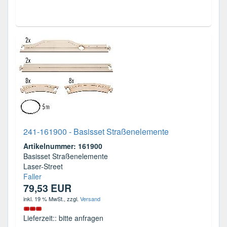
241-161900 - Basisset Straßenelemente
Artikelnummer: 161900
Basisset Straßenelemente
Laser-Street
Faller
79,53 EUR
inkl. 19 % MwSt.
, zzgl.
Versand
Lieferzeit:: bitte anfragen