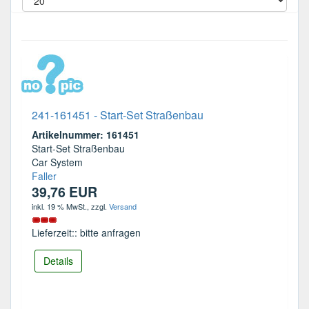
241-161451 - Start-Set Straßenbau
Artikelnummer: 161451
Start-Set Straßenbau
Car System
Faller
39,76 EUR
inkl. 19 % MwSt.
, zzgl.
Versand
Lieferzeit:: bitte anfragen
Details