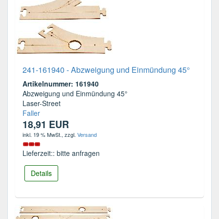
241-161940 - Abzweigung und Einmündung 45°
Artikelnummer: 161940
Abzweigung und Einmündung 45°
Laser-Street
Faller
18,91 EUR
inkl. 19 % MwSt.
, zzgl.
Versand
Lieferzeit:: bitte anfragen
Details