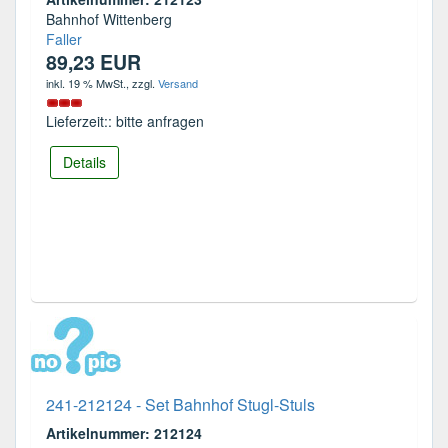
Bahnhof Wittenberg
Faller
89,23 EUR
inkl. 19 % MwSt.
, zzgl.
Versand
Lieferzeit:: bitte anfragen
Details
241-212124 - Set Bahnhof Stugl-Stuls
Artikelnummer: 212124