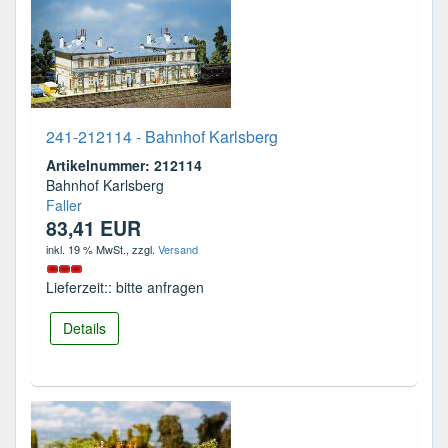
241-212114 - Bahnhof Karlsberg
Artikelnummer: 212114
Bahnhof Karlsberg
Faller
83,41 EUR
inkl. 19 % MwSt.
, zzgl.
Versand
Lieferzeit:: bitte anfragen
Details