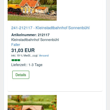
241-212117 - Kleinstadtbahnhof Sonnenbühl
Artikelnummer: 212117
Kleinstadtbahnhof Sonnenbühl
Faller
31,03 EUR
inkl. 19 % MwSt.
, zzgl.
Versand
Lieferzeit:: 1-3 Tage
Details