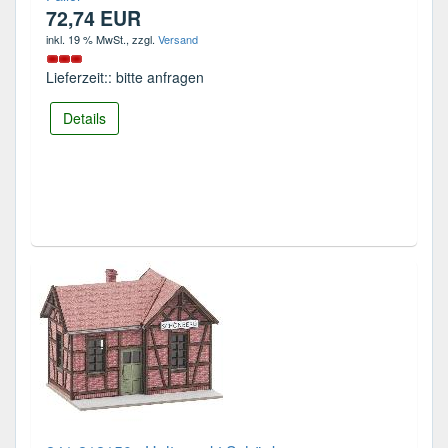
72,74 EUR
inkl. 19 % MwSt.
, zzgl.
Versand
Lieferzeit:: bitte anfragen
Details