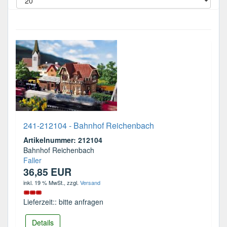
241-212104 - Bahnhof Reichenbach
Artikelnummer: 212104
Bahnhof Reichenbach
Faller
36,85 EUR
inkl. 19 % MwSt.
, zzgl.
Versand
Lieferzeit:: bitte anfragen
Details