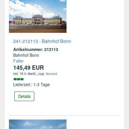
241-212113 - Bahnhof Bonn
Artikelnummer: 212113
Bahnhof Bonn
Faller
145,49 EUR
inkl. 19 % MwSt.
, zzgl.
Versand
Lieferzeit:: 1-3 Tage
Details