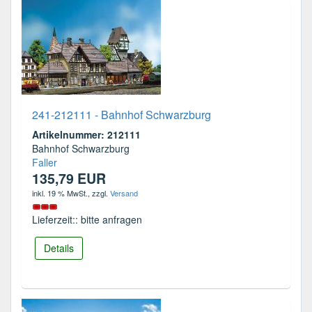
241-212111 - Bahnhof Schwarzburg
Artikelnummer: 212111
Bahnhof Schwarzburg
Faller
135,79 EUR
inkl. 19 % MwSt.
, zzgl.
Versand
Lieferzeit:: bitte anfragen
Details