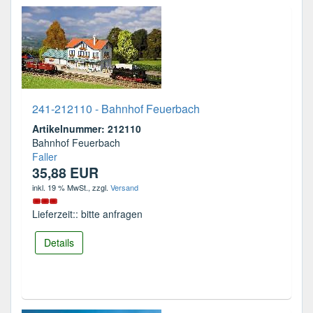
241-212110 - Bahnhof Feuerbach
Artikelnummer: 212110
Bahnhof Feuerbach
Faller
35,88 EUR
inkl. 19 % MwSt.
, zzgl.
Versand
Lieferzeit:: bitte anfragen
Details