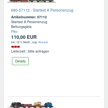
680-57112 - Startset A Personenzug
Artikelnummer: 57112
Startset A Personenzug
Bettungsgleis
Piko
110,00 EUR
inkl. 19 % MwSt.
, zzgl.
Versand
Lieferzeit:: bitte anfragen
Details