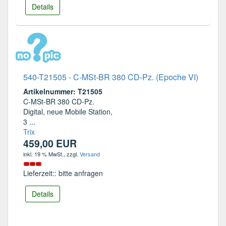
Details
540-T21505 - C-MSt-BR 380 CD-Pz. (Epoche VI)
Artikelnummer: T21505
C-MSt-BR 380 CD-Pz.
Digital, neue Mobile Station,
3 ...
Trix
459,00 EUR
inkl. 19 % MwSt.
, zzgl.
Versand
Lieferzeit:: bitte anfragen
Details