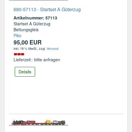
680-57113 - Startset A Güterzug
Artikelnummer: 57113
Startset A Güterzug
Bettungsgleis
Piko
95,00 EUR
inkl. 19 % MwSt.
, zzgl.
Versand
Lieferzeit:: bitte anfragen
Details