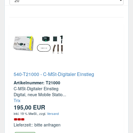
540-T21000 - C-MSt-Digitaler Einstieg
Artikelnummer: T21000
C-MSt-Digitaler Einstieg
Digital, neue Mobile Statio...
Trix
195,00 EUR
inkl. 19 % MwSt.
, zzgl.
Versand
Lieferzeit:: bitte anfragen