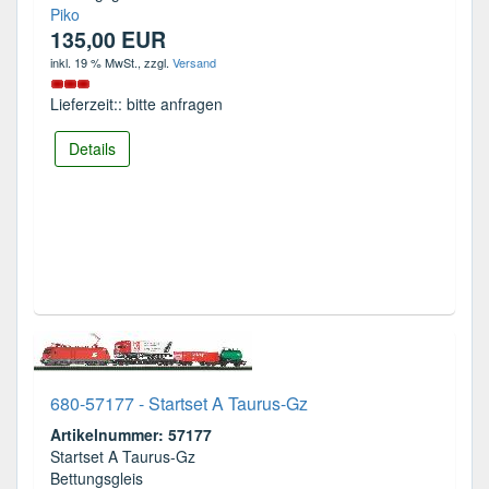
Piko
135,00 EUR
inkl. 19 % MwSt.
, zzgl.
Versand
Lieferzeit:: bitte anfragen
Details
680-57177 - Startset A Taurus-Gz
Artikelnummer: 57177
Startset A Taurus-Gz
Bettungsgleis