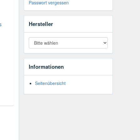
Passwort vergessen
Hersteller
s
Informationen
Seitenübersicht