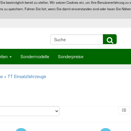
 Sie bestmöglich bereit zu stellen. Wir setzen Cookies ein, um Ihre Benutzererfahrung zu v
ns zu speichern. Fahren Sie fort, wenn Sie damit einverstanden sind oder lesen Sie Näher
iten
Sondermodelle
Sonderpreise
ge
»
TT Einsatzfahrzeuge