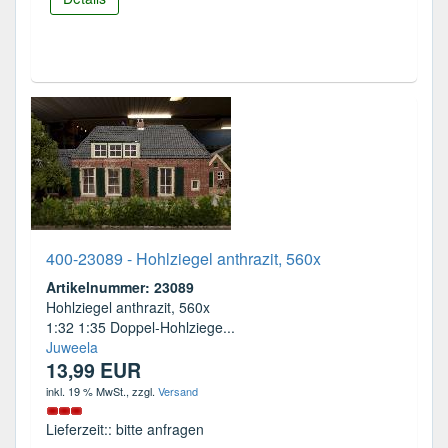
400-23089 - Hohlziegel anthrazit, 560x
Artikelnummer: 23089
Hohlziegel anthrazit, 560x
1:32 1:35 Doppel-Hohlziege...
Juweela
13,99 EUR
inkl. 19 % MwSt.
, zzgl.
Versand
Lieferzeit:: bitte anfragen