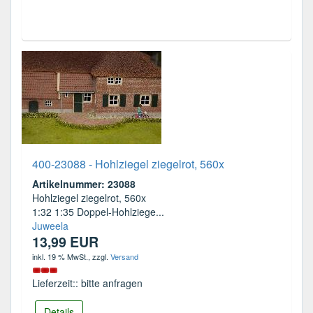
400-23088 - Hohlziegel ziegelrot, 560x
Artikelnummer: 23088
Hohlziegel ziegelrot, 560x
1:32 1:35 Doppel-Hohlziege...
Juweela
13,99 EUR
inkl. 19 % MwSt.
, zzgl.
Versand
Lieferzeit:: bitte anfragen
Details