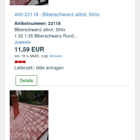
400-23118 - Biberschwanz altrot, 500x
Artikelnummer: 23118
Biberschwanz altrot, 500x
1:32 1:35 Biberschwanz Rund...
Juweela
11,59 EUR
inkl. 19 % MwSt.
, zzgl.
Versand
Lieferzeit:: bitte anfragen
Details