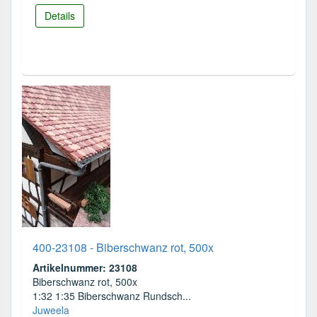
Details
400-23108 - Biberschwanz rot, 500x
Artikelnummer: 23108
Biberschwanz rot, 500x
1:32 1:35 Biberschwanz Rundsch...
Juweela