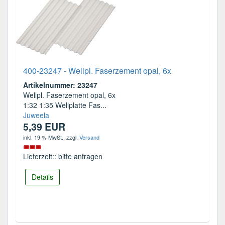
400-23247 - Wellpl. Faserzement opal, 6x
Artikelnummer: 23247
Wellpl. Faserzement opal, 6x
1:32 1:35 Wellplatte Fas...
Juweela
5,39 EUR
inkl. 19 % MwSt.
, zzgl.
Versand
Lieferzeit:: bitte anfragen
Details