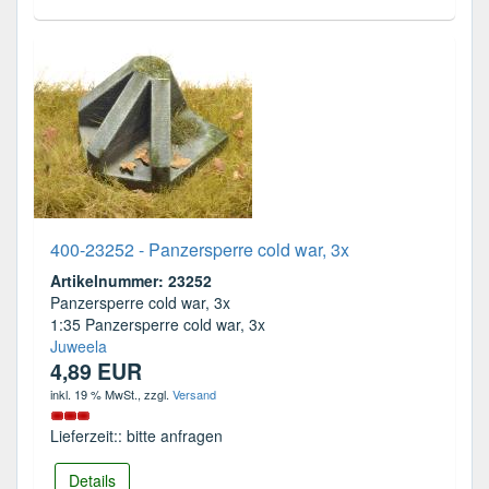
400-23252 - Panzersperre cold war, 3x
Artikelnummer: 23252
Panzersperre cold war, 3x
1:35 Panzersperre cold war, 3x
Juweela
4,89 EUR
inkl. 19 % MwSt.
, zzgl.
Versand
Lieferzeit:: bitte anfragen
Details