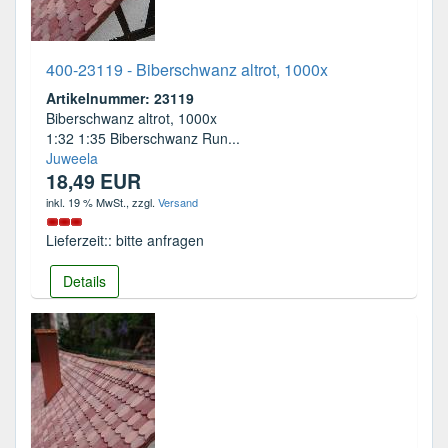
400-23119 - Biberschwanz altrot, 1000x
Artikelnummer: 23119
Biberschwanz altrot, 1000x
1:32 1:35 Biberschwanz Run...
Juweela
18,49 EUR
inkl. 19 % MwSt.
, zzgl.
Versand
Lieferzeit:: bitte anfragen
Details