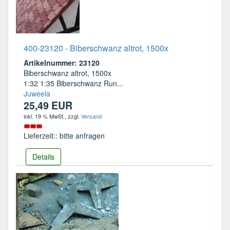
400-23120 - Biberschwanz altrot, 1500x
Artikelnummer: 23120
Biberschwanz altrot, 1500x
1:32 1:35 Biberschwanz Run...
Juweela
25,49 EUR
inkl. 19 % MwSt.
, zzgl.
Versand
Lieferzeit:: bitte anfragen
Details