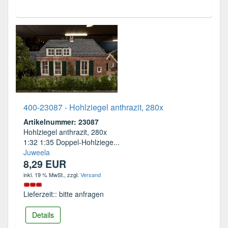
400-23087 - Hohlziegel anthrazit, 280x
Artikelnummer: 23087
Hohlziegel anthrazit, 280x
1:32 1:35 Doppel-Hohlziege...
Juweela
8,29 EUR
inkl. 19 % MwSt.
, zzgl.
Versand
Lieferzeit:: bitte anfragen
Details