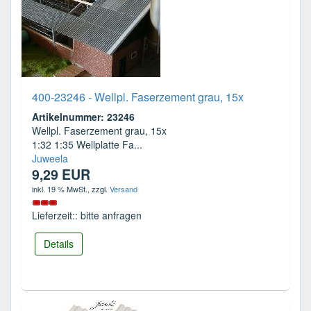
400-23246 - Wellpl. Faserzement grau, 15x
Artikelnummer: 23246
Wellpl. Faserzement grau, 15x
1:32 1:35 Wellplatte Fa...
Juweela
9,29 EUR
inkl. 19 % MwSt.
, zzgl.
Versand
Lieferzeit:: bitte anfragen
Details