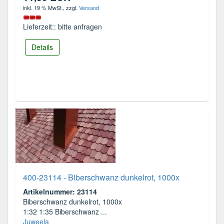
inkl. 19 % MwSt.
, zzgl.
Versand
Lieferzeit:: bitte anfragen
Details
400-23114 - Biberschwanz dunkelrot, 1000x
Artikelnummer: 23114
Biberschwanz dunkelrot, 1000x
1:32 1:35 Biberschwanz ...
Juweela