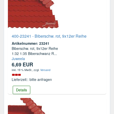
400-23241 - Biberschw. rot, 9x12er Reihe
Artikelnummer: 23241
Biberschw. rot, 9x12er Reihe
1:32 1:35 Biberschwanz R...
Juweela
6,69 EUR
inkl. 19 % MwSt.
, zzgl.
Versand
Lieferzeit:: bitte anfragen
Details