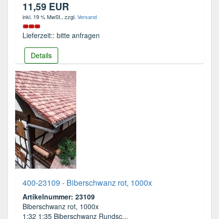
11,59 EUR
inkl. 19 % MwSt.
, zzgl.
Versand
Lieferzeit:: bitte anfragen
Details
400-23109 - Biberschwanz rot, 1000x
Artikelnummer: 23109
Biberschwanz rot, 1000x
1:32 1:35 Biberschwanz Rundsc...