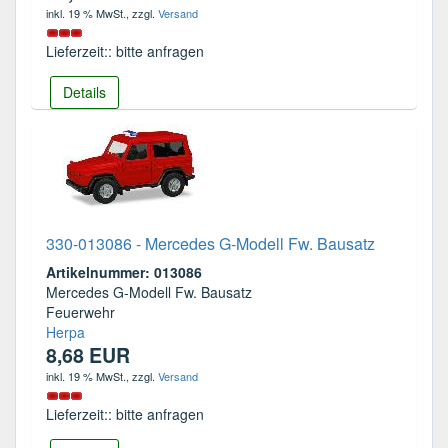
inkl. 19 % MwSt.
, zzgl.
Versand
Lieferzeit:: bitte anfragen
Details
330-013086 - Mercedes G-Modell Fw. Bausatz
Artikelnummer: 013086
Mercedes G-Modell Fw. Bausatz
Feuerwehr
Herpa
8,68 EUR
inkl. 19 % MwSt.
, zzgl.
Versand
Lieferzeit:: bitte anfragen