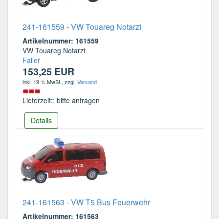
241-161559 - VW Touareg Notarzt
Artikelnummer: 161559
VW Touareg Notarzt
Faller
153,25 EUR
inkl. 19 % MwSt.
, zzgl.
Versand
Lieferzeit:: bitte anfragen
Details
241-161563 - VW T5 Bus Feuerwehr
Artikelnummer: 161563