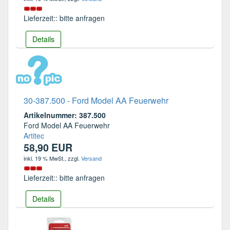
Lieferzeit:: bitte anfragen
Details
30-387.500 - Ford Model AA Feuerwehr
Artikelnummer: 387.500
Ford Model AA Feuerwehr
Artitec
58,90 EUR
inkl. 19 % MwSt.
, zzgl.
Versand
Lieferzeit:: bitte anfragen
Details