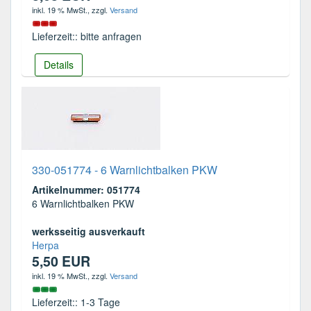
inkl. 19 % MwSt.
, zzgl.
Versand
Lieferzeit:: bitte anfragen
Details
330-051774 - 6 Warnlichtbalken PKW
Artikelnummer: 051774
6 Warnlichtbalken PKW
werksseitig ausverkauft
Herpa
5,50 EUR
inkl. 19 % MwSt.
, zzgl.
Versand
Lieferzeit:: 1-3 Tage