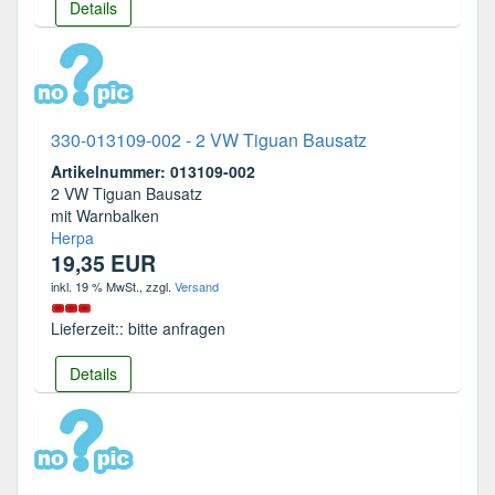
Details
330-013109-002 - 2 VW Tiguan Bausatz
Artikelnummer: 013109-002
2 VW Tiguan Bausatz
mit Warnbalken
Herpa
19,35 EUR
inkl. 19 % MwSt.
, zzgl.
Versand
Lieferzeit:: bitte anfragen
Details