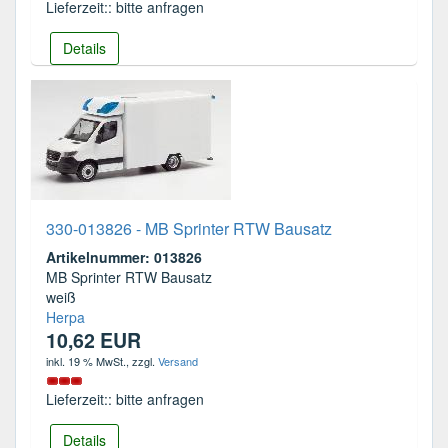
Lieferzeit:: bitte anfragen
Details
330-013826 - MB Sprinter RTW Bausatz
Artikelnummer: 013826
MB Sprinter RTW Bausatz
weiß
Herpa
10,62 EUR
inkl. 19 % MwSt.
, zzgl.
Versand
Lieferzeit:: bitte anfragen
Details