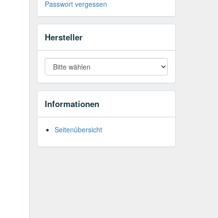
Passwort vergessen
Hersteller
Informationen
Seitenübersicht