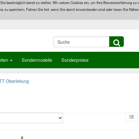
 Sie bestmöglich bereit zu stellen. Wir setzen Cookies ein, um Ihre Benutzererfahrung zu v
ns zu speichern. Fahren Sie fort, wenn Sie damit einverstanden sind oder lesen Sie Näher
iten
Sondermodelle
Sonderpreise
TT Oberleitung