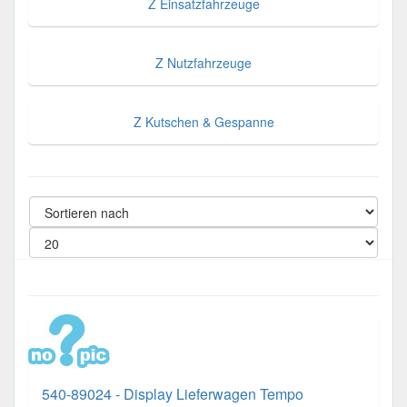
Z Einsatzfahrzeuge
Z Nutzfahrzeuge
Z Kutschen & Gespanne
540-89024 - Display Lieferwagen Tempo