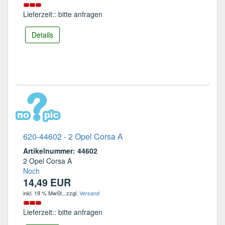
Lieferzeit:: bitte anfragen
Details
620-44602 - 2 Opel Corsa A
Artikelnummer: 44602
2 Opel Corsa A
Noch
14,49 EUR
inkl. 19 % MwSt.
, zzgl.
Versand
Lieferzeit:: bitte anfragen