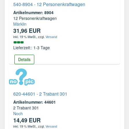
540-8904 - 12 Personenkraftwagen
Artikelnummer: 8904
12 Personenkraftwagen
Märklin
31,96 EUR
inkl. 19 % MwSt.
, zzgl.
Versand
Lieferzeit:: 1-3 Tage
Details
620-44601 - 2 Trabant 301
Artikelnummer: 44601
2 Trabant 301
Noch
14,49 EUR
inkl. 19 % MwSt.
, zzgl.
Versand