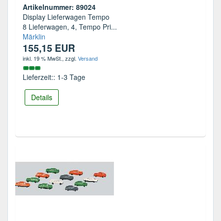
Artikelnummer: 89024
Display Lieferwagen Tempo
8 Lieferwagen, 4, Tempo Pri...
Märklin
155,15 EUR
inkl. 19 % MwSt.
, zzgl.
Versand
Lieferzeit:: 1-3 Tage
Details