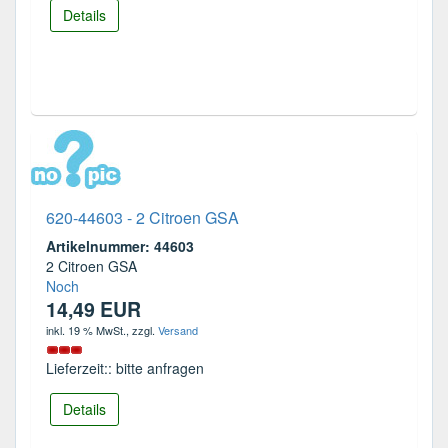
Details
620-44603 - 2 Citroen GSA
Artikelnummer: 44603
2 Citroen GSA
Noch
14,49 EUR
inkl. 19 % MwSt.
, zzgl.
Versand
Lieferzeit:: bitte anfragen
Details