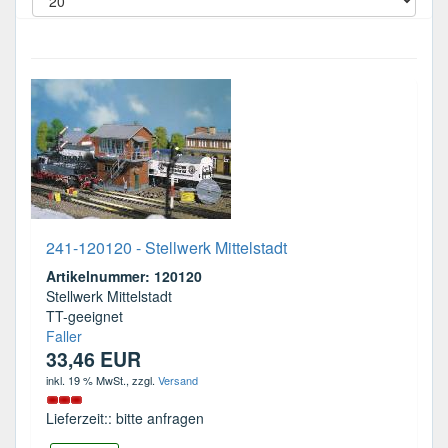
241-120120 - Stellwerk Mittelstadt
Artikelnummer: 120120
Stellwerk Mittelstadt
TT-geeignet
Faller
33,46 EUR
inkl. 19 % MwSt.
, zzgl.
Versand
Lieferzeit:: bitte anfragen