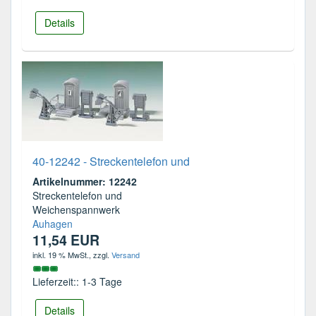
Details
40-12242 - Streckentelefon und
Artikelnummer: 12242
Streckentelefon und
Weichenspannwerk
Auhagen
11,54 EUR
inkl. 19 % MwSt.
, zzgl.
Versand
Lieferzeit:: 1-3 Tage
Details