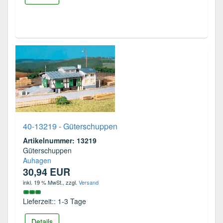
40-13219 - Güterschuppen
Artikelnummer: 13219
Güterschuppen
Auhagen
30,94 EUR
inkl. 19 % MwSt.
, zzgl.
Versand
Lieferzeit:: 1-3 Tage
Details