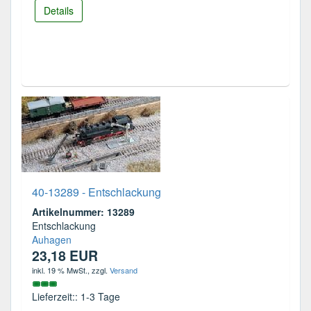
Details
40-13289 - Entschlackung
Artikelnummer: 13289
Entschlackung
Auhagen
23,18 EUR
inkl. 19 % MwSt.
, zzgl.
Versand
Lieferzeit:: 1-3 Tage