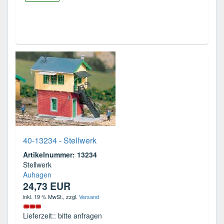
40-13234 - Stellwerk
Artikelnummer: 13234
Stellwerk
Auhagen
24,73 EUR
inkl. 19 % MwSt.
, zzgl.
Versand
Lieferzeit:: bitte anfragen