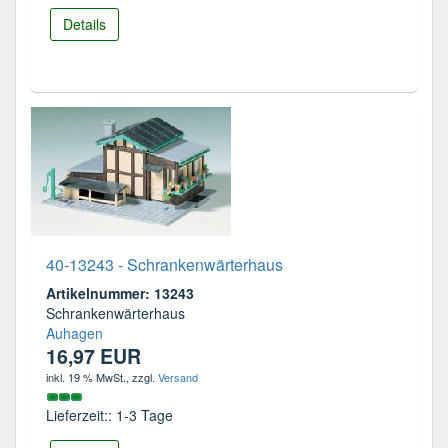
Details
40-13243 - Schrankenwärterhaus
Artikelnummer: 13243
Schrankenwärterhaus
Auhagen
16,97 EUR
inkl. 19 % MwSt.
, zzgl.
Versand
Lieferzeit:: 1-3 Tage