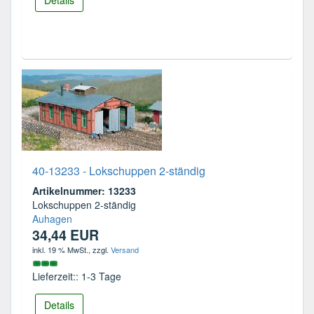
40-13233 - Lokschuppen 2-ständig
Artikelnummer: 13233
Lokschuppen 2-ständig
Auhagen
34,44 EUR
inkl. 19 % MwSt.
, zzgl.
Versand
Lieferzeit:: 1-3 Tage
Details