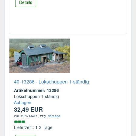
Details
40-13286 - Lokschuppen 1-ständig
Artikelnummer: 13286
Lokschuppen 1-ständig
Auhagen
32,49 EUR
inkl. 19 % MwSt.
, zzgl.
Versand
Lieferzeit:: 1-3 Tage