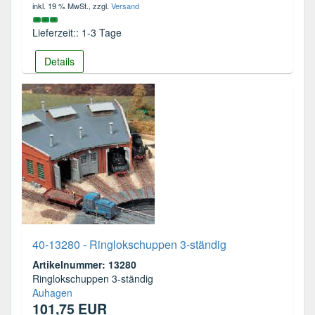
inkl. 19 % MwSt.
, zzgl.
Versand
Lieferzeit:: 1-3 Tage
Details
40-13280 - Ringlokschuppen 3-ständig
Artikelnummer: 13280
Ringlokschuppen 3-ständig
Auhagen
101,75 EUR