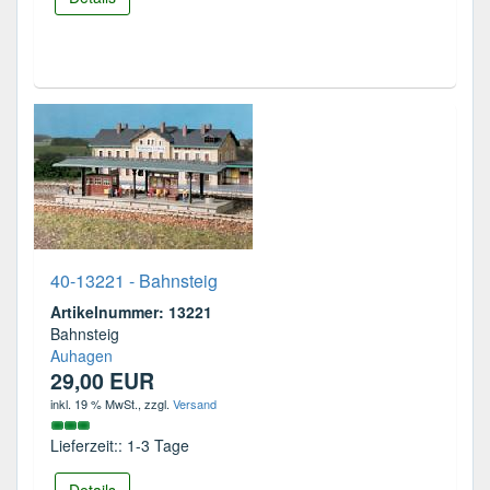
40-13221 - Bahnsteig
Artikelnummer: 13221
Bahnsteig
Auhagen
29,00 EUR
inkl. 19 % MwSt.
, zzgl.
Versand
Lieferzeit:: 1-3 Tage
Details