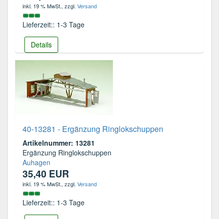
inkl. 19 % MwSt.
, zzgl.
Versand
Lieferzeit:: 1-3 Tage
Details
40-13281 - Ergänzung Ringlokschuppen
Artikelnummer: 13281
Ergänzung Ringlokschuppen
Auhagen
35,40 EUR
inkl. 19 % MwSt.
, zzgl.
Versand
Lieferzeit:: 1-3 Tage