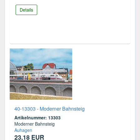
Details
40-13303 - Moderner Bahnsteig
Artikelnummer: 13303
Moderner Bahnsteig
Auhagen
23,18 EUR