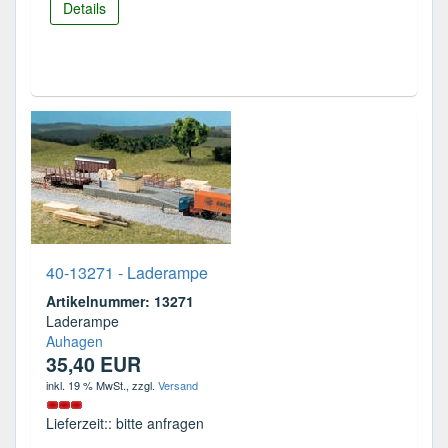
Details
40-13271 - Laderampe
Artikelnummer: 13271
Laderampe
Auhagen
35,40 EUR
inkl. 19 % MwSt.
, zzgl.
Versand
Lieferzeit:: bitte anfragen