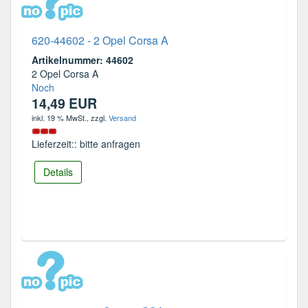
620-44602 - 2 Opel Corsa A
Artikelnummer: 44602
2 Opel Corsa A
Noch
14,49 EUR
inkl. 19 % MwSt.
, zzgl.
Versand
Lieferzeit:: bitte anfragen
Details