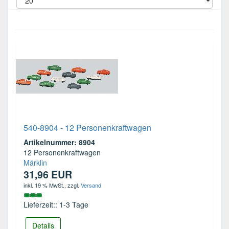
540-8904 - 12 Personenkraftwagen
Artikelnummer: 8904
12 Personenkraftwagen
Märklin
31,96 EUR
inkl. 19 % MwSt.
, zzgl.
Versand
Lieferzeit:: 1-3 Tage
Details