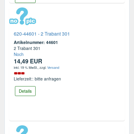
620-44601 - 2 Trabant 301
Artikelnummer: 44601
2 Trabant 301
Noch
14,49 EUR
inkl. 19 % MwSt.
, zzgl.
Versand
Lieferzeit:: bitte anfragen
Details