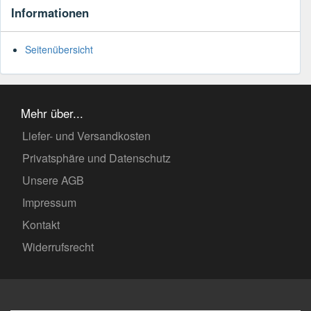
Informationen
Seitenübersicht
Mehr über...
Liefer- und Versandkosten
Privatsphäre und Datenschutz
Unsere AGB
Impressum
Kontakt
Widerrufsrecht