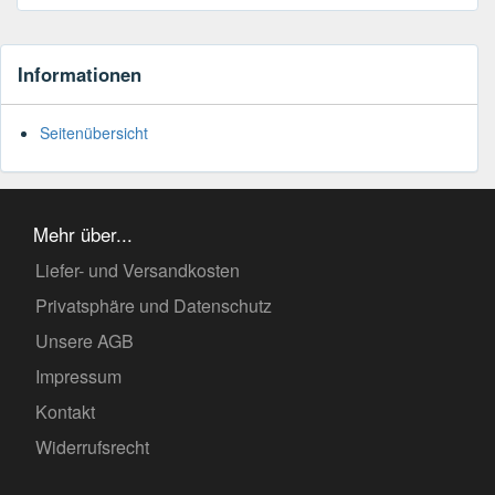
Informationen
Seitenübersicht
Mehr über...
Liefer- und Versandkosten
Privatsphäre und Datenschutz
Unsere AGB
Impressum
Kontakt
Widerrufsrecht