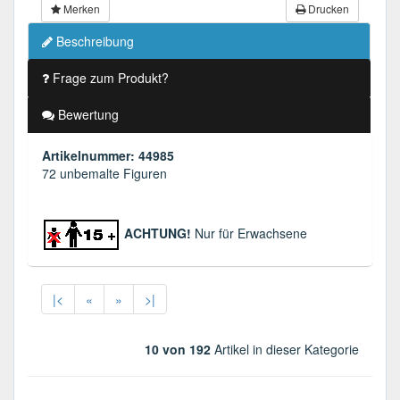
Merken
Drucken
Beschreibung
Frage zum Produkt?
Bewertung
Artikelnummer: 44985
72 unbemalte Figuren
ACHTUNG!
Nur für Erwachsene
|<
«
»
>|
10 von 192
Artikel in dieser Kategorie