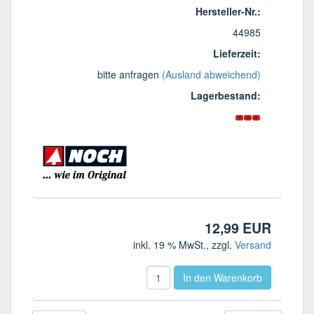
Hersteller-Nr.:
44985
Lieferzeit:
bitte anfragen
(Ausland abweichend)
Lagerbestand:
12,99 EUR
inkl. 19 % MwSt.
, zzgl.
Versand
In den Warenkorb