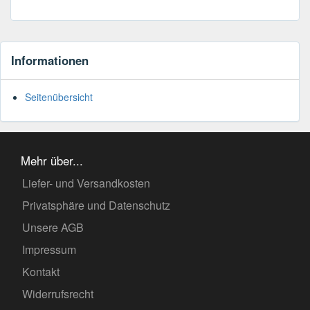
Informationen
Seitenübersicht
Mehr über...
Liefer- und Versandkosten
Privatsphäre und Datenschutz
Unsere AGB
Impressum
Kontakt
Widerrufsrecht