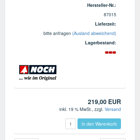
Hersteller-Nr.:
87015
Lieferzeit:
bitte anfragen
(Ausland abweichend)
Lagerbestand:
219,00 EUR
inkl. 19 % MwSt.
, zzgl.
Versand
In den Warenkorb