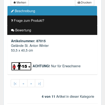
Merken
Drucken
Beschreibung
Frage zum Produkt?
Bewertung
Artikelnummer: 87015
Gelände St. Anton Winter
53,5 x 40,5 cm
ACHTUNG!
Nur für Erwachsene
|<
«
»
>|
4 von 11
Artikel in dieser Kategorie