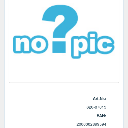
Art.Nr.:
620-87015
EAN:
2000002899594